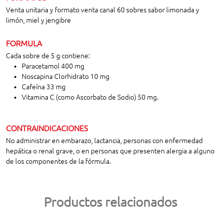
Venta unitaria y formato venta canal 60 sobres sabor limonada y
limón, miel y jengibre
FORMULA
Cada sobre de 5 g contiene:
Paracetamol 400 mg
Noscapina Clorhidrato 10 mg
Cafeína 33 mg
Vitamina C (como Ascorbato de Sodio) 50 mg.
CONTRAINDICACIONES
No administrar en embarazo, lactancia, personas con enfermedad
hepática o renal grave, o en personas que presenten alergia a alguno
de los componentes de la fórmula.
Productos relacionados