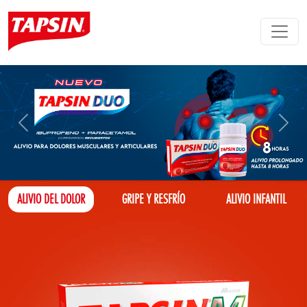
ALIVIO DEL DOLOR
GRIPE Y RESFRÍO
ALIVIO INFANTIL