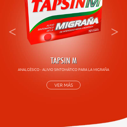
<
>
TAPSIN M
ANALGÉSICO - ALIVIO SINTOMÁTICO PARA LA MIGRAÑA
VER MÁS