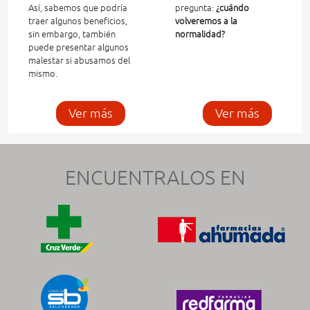
Así, sabemos que podría
pregunta:
¿cuándo
traer algunos beneficios,
volveremos a la
sin embargo, también
normalidad?
puede presentar algunos
malestar si abusamos del
mismo.
Ver más
Ver más
ENCUENTRALOS EN