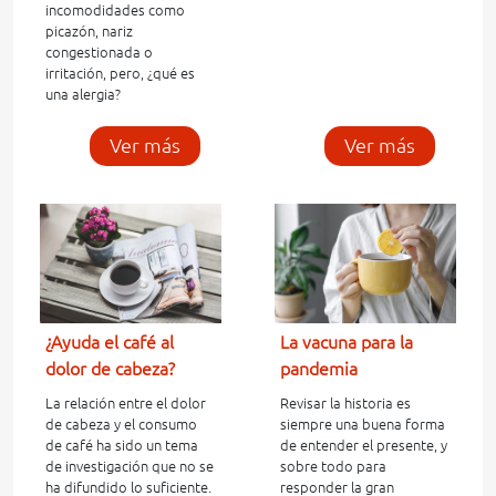
incomodidades como
picazón, nariz
congestionada o
irritación, pero, ¿qué es
una alergia?
Ver más
Ver más
¿Ayuda el café al
La vacuna para la
dolor de cabeza?
pandemia
La relación entre el dolor
Revisar la historia es
de cabeza y el consumo
siempre una buena forma
de café ha sido un tema
de entender el presente, y
de investigación que no se
sobre todo para
ha difundido lo suficiente.
responder la gran