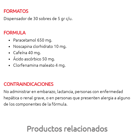
FORMATOS
Dispensador de 30 sobres de 5 gr c/u.
FORMULA
Paracetamol 650 mg.
Noscapina clorhidrato 10 mg.
Cafeína 40 mg.
Ácido ascórbico 50 mg.
Clorfenamina maleato 4 mg.
CONTRAINDICACIONES
No administrar en embarazo, lactancia, personas con enfermedad
hepática o renal grave, o en personas que presenten alergia a alguno
de los componentes de la fórmula.
Productos relacionados